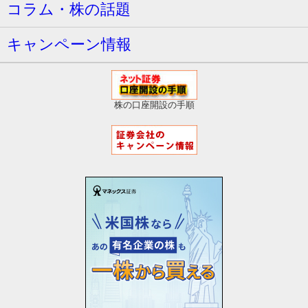
コラム・株の話題
キャンペーン情報
株の口座開設の手順