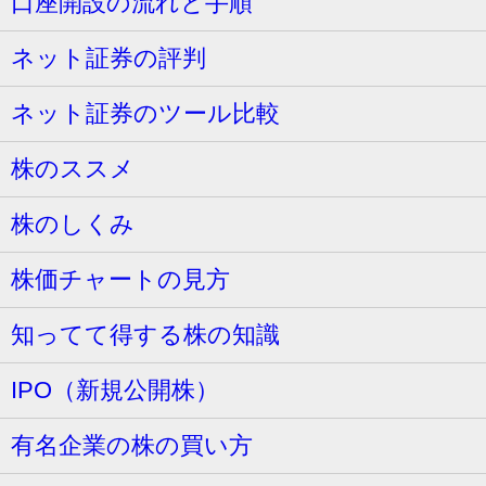
口座開設の流れと手順
ネット証券の評判
ネット証券のツール比較
株のススメ
株のしくみ
株価チャートの見方
知ってて得する株の知識
IPO（新規公開株）
有名企業の株の買い方