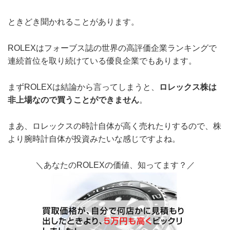
ときどき聞かれることがあります。
ROLEXはフォーブス誌の世界の高評価企業ランキングで
連続首位を取り続けている優良企業でもあります。
まずROLEXは結論から言ってしまうと、
ロレックス株は
非上場なので買うことができません
。
まあ、ロレックスの時計自体が高く売れたりするので、株
より腕時計自体が投資みたいな感じですよね。
＼あなたのROLEXの価値、知ってます？／