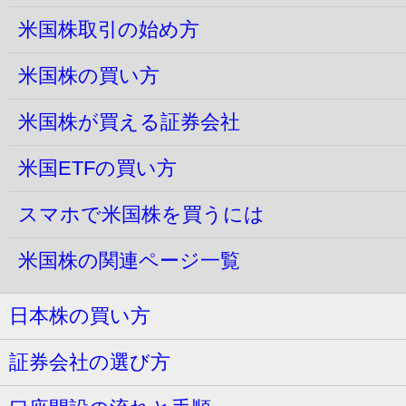
米国株取引の始め方
米国株の買い方
米国株が買える証券会社
米国ETFの買い方
スマホで米国株を買うには
米国株の関連ページ一覧
日本株の買い方
証券会社の選び方