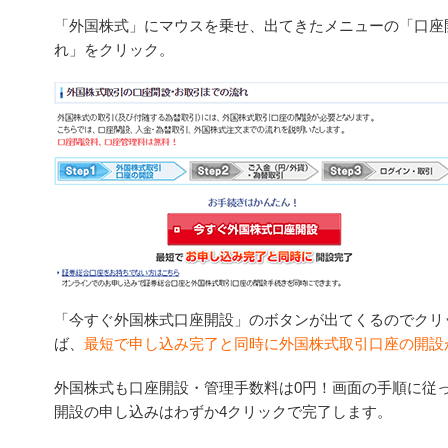
「外国株式」にマウスを乗せ、出てきたメニューの「口座
れ」をクリック。
「今すぐ外国株式口座開設」のボタンが出てくるのでクリ
ば、
最短で申し込み完了と同時に外国株式取引口座の開設
外国株式も口座開設・管理手数料は0円！画面の手順に従
開設の申し込みはわずか4クリックで完了します。