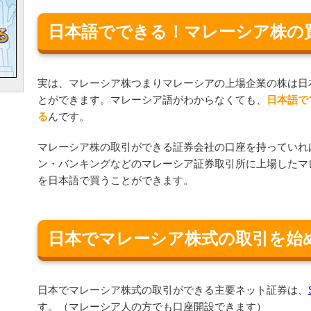
日本語でできる！マレーシア株の
実は、マレーシア株つまりマレーシアの上場企業の株は日
とができます。マレーシア語がわからなくても、
日本語で
る
んです。
マレーシア株の取引ができる証券会社の口座を持っていれ
ン・バンキングなどのマレーシア証券取引所に上場したマ
を日本語で買うことができます。
日本でマレーシア株式の取引を始
日本でマレーシア株式の取引ができる主要ネット証券は、
す。（マレーシア人の方でも口座開設できます）