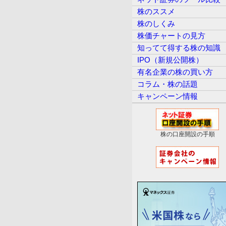
株のススメ
株のしくみ
株価チャートの見方
知ってて得する株の知識
IPO（新規公開株）
有名企業の株の買い方
コラム・株の話題
キャンペーン情報
株の口座開設の手順