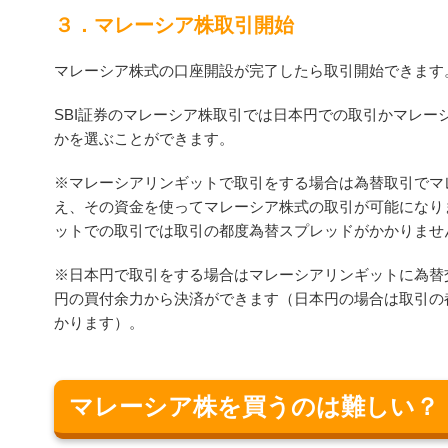
３．マレーシア株取引開始
マレーシア株式の口座開設が完了したら取引開始できます
SBI証券のマレーシア株取引では日本円での取引かマレー
かを選ぶことができます。
※マレーシアリンギットで取引をする場合は為替取引でマ
え、その資金を使ってマレーシア株式の取引が可能になり
ットでの取引では取引の都度為替スプレッドがかかりませ
※日本円で取引をする場合はマレーシアリンギットに為替
円の買付余力から決済ができます（日本円の場合は取引の
かります）。
マレーシア株を買うのは難しい？