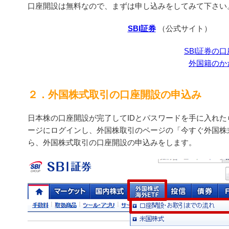
口座開設は無料なので、まずは申し込みをしてみて下さい
SBI証券
（公式サイト）
SBI証券の
外国籍のか
２．外国株式取引の口座開設の申込み
日本株の口座開設が完了してIDとパスワードを手に入れた
ージにログインし、外国株取引のページの「今すぐ外国株
ら、外国株式取引の口座開設の申込みをします。