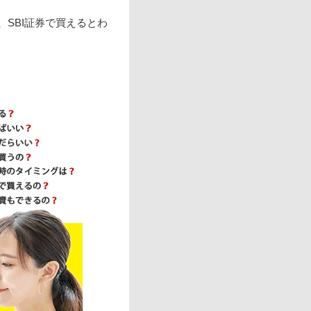
SBI証券で買えるとわ